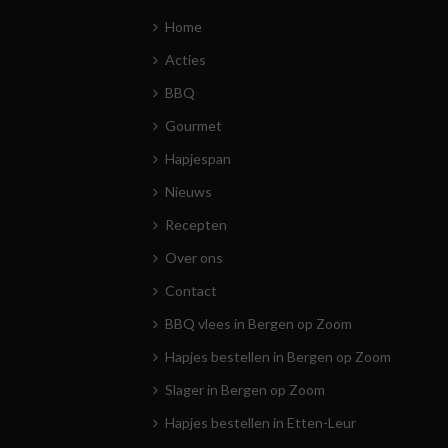
Home
Acties
BBQ
Gourmet
Hapjespan
Nieuws
Recepten
Over ons
Contact
BBQ vlees in Bergen op Zoom
Hapjes bestellen in Bergen op Zoom
Slager in Bergen op Zoom
Hapjes bestellen in Etten-Leur