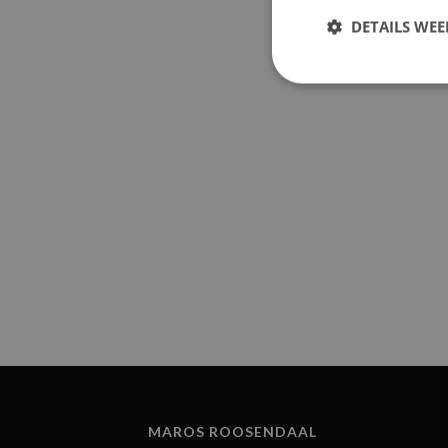
DETAILS WE
MAROS ROOSENDAAL