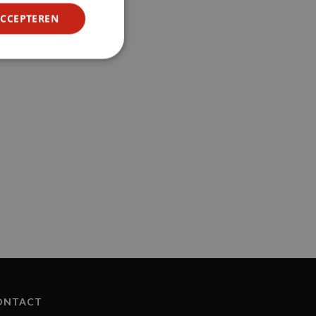
ACCEPTEREN
ONTACT