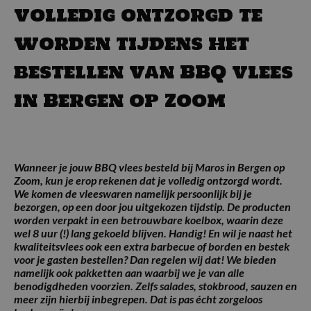
volledig ontzorgd te
worden tijdens het
bestellen van BBQ vlees
in Bergen op Zoom
Wanneer je jouw BBQ vlees besteld bij Maros in Bergen op
Zoom, kun je erop rekenen dat je volledig ontzorgd wordt.
We komen de vleeswaren namelijk persoonlijk bij je
bezorgen, op een door jou uitgekozen tijdstip. De producten
worden verpakt in een betrouwbare koelbox, waarin deze
wel 8 uur (!) lang gekoeld blijven. Handig! En wil je naast het
kwaliteitsvlees ook een extra barbecue of borden en bestek
voor je gasten bestellen? Dan regelen wij dat! We bieden
namelijk ook pakketten aan waarbij we je van alle
benodigdheden voorzien. Zelfs salades, stokbrood, sauzen en
meer zijn hierbij inbegrepen. Dat is pas écht zorgeloos