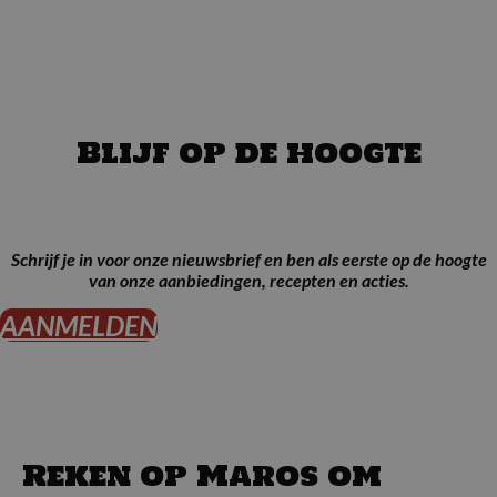
Blijf op de hoogte
Schrijf je in voor onze nieuwsbrief en ben als eerste op de hoogte
van onze aanbiedingen, recepten en acties.
AANMELDEN
Reken op Maros om