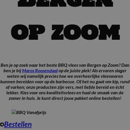
op zoom
Ben je op zoek naar het beste BBQ vlees van Bergen op Zoom? Dan
ben je bij
Maros Roosendaal
op de juiste plek! Als ervaren slager
weten wij namelijk precies hoe we overheerlijke vleeswaren
kunnen bereiden voor op de barbecue. Of het nu gaat om kip, rund
of varken; onze producten zijn vers, met liefde bereid en écht
lekker. Kies voor ons kwaliteitsvlees en haal de smaak van de
zomer in huis. Je kunt direct jouw pakket online bestellen!
Bestellen