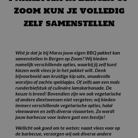
Zoom kun je volledig
zelf samenstellen
Wist je dat je bij Maros jouw eigen BBQ pakket kan
samenstellen in Bergen op Zoom? Wij bieden
namelijk verschillende opties, waarbij jij zelf kunt
kiezen welk vlees je in het pakket wilt. Denk
bijvoorbeeld aan kruidige kip sate, smaakvolle
worstjes of zachte speklapjes. Of zelfs aan een mals
runderbiefstuk of culinaire lamskarbonade. De
keuze is breed! Bovendien zijn we ook vegetarische
of andere dieetwensen niet vergeten; wij bieden
immers verschillende vegetarische opties, halal
vleeswaren en zelfs diverse vissoorten. Zo wordt
jouw barbecue voor iedere gast een feestje!
Wellicht ook goed om te weten: naast vlees voor op
de barbecue, verzorgen wij ook diverse andere