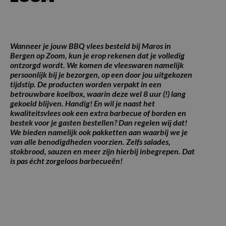
Wanneer je jouw BBQ vlees besteld bij Maros in
Bergen op Zoom, kun je erop rekenen dat je volledig
ontzorgd wordt. We komen de vleeswaren namelijk
persoonlijk bij je bezorgen, op een door jou uitgekozen
tijdstip. De producten worden verpakt in een
betrouwbare koelbox, waarin deze wel 8 uur (!) lang
gekoeld blijven. Handig! En wil je naast het
kwaliteitsvlees ook een extra barbecue of borden en
bestek voor je gasten bestellen? Dan regelen wij dat!
We bieden namelijk ook pakketten aan waarbij we je
van alle benodigdheden voorzien. Zelfs salades,
stokbrood, sauzen en meer zijn hierbij inbegrepen. Dat
is pas écht zorgeloos barbecueën!