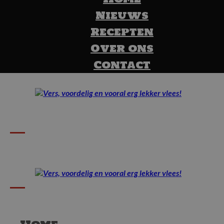
Nieuws
Recepten
Over ons
Contact