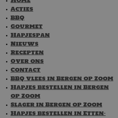
Home
Acties
BBQ
Gourmet
Hapjespan
Nieuws
Recepten
Over ons
Contact
BBQ vlees in Bergen op Zoom
Hapjes bestellen in Bergen
op Zoom
Slager in Bergen op Zoom
Hapjes bestellen in Etten-