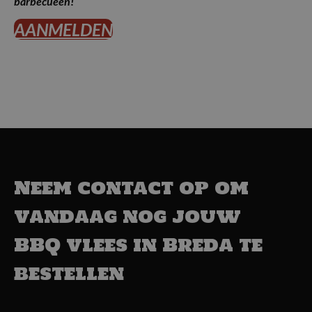
barbecueën!
AANMELDEN
Neem contact op om
vandaag nog jouw
BBQ vlees in Breda te
bestellen