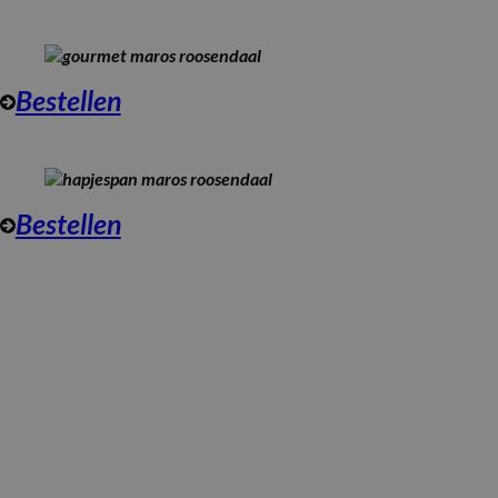
Bestellen
Bestellen