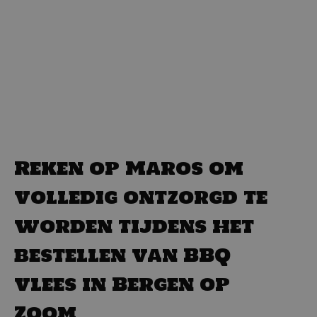
Reken op Maros om
volledig ontzorgd te
worden tijdens het
bestellen van BBQ
vlees in Bergen op
Zoom