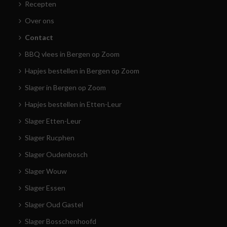
Recepten
Over ons
Contact
BBQ vlees in Bergen op Zoom
Hapjes bestellen in Bergen op Zoom
Slager in Bergen op Zoom
Hapjes bestellen in Etten-Leur
Slager Etten-Leur
Slager Rucphen
Slager Oudenbosch
Slager Wouw
Slager Essen
Slager Oud Gastel
Slager Bosschenhoofd