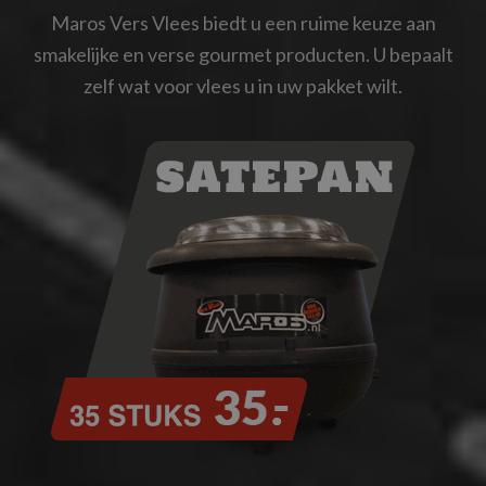
Maros Vers Vlees biedt u een ruime keuze aan
smakelijke en verse gourmet producten. U bepaalt
zelf wat voor vlees u in uw pakket wilt.