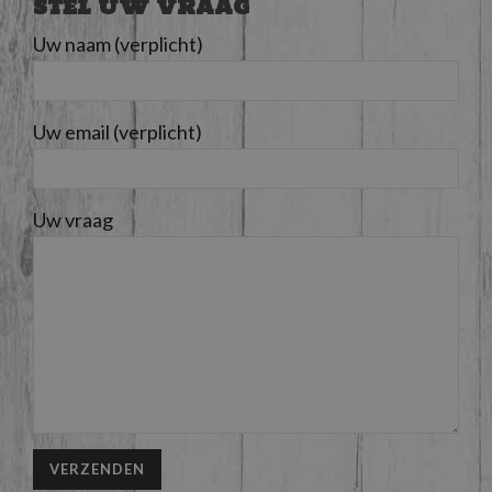
STEL UW VRAAG
Uw naam (verplicht)
Uw email (verplicht)
Uw vraag