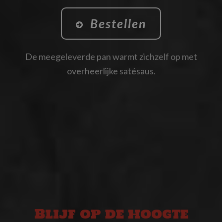
Bestellen
De meegeleverde pan warmt zichzelf op met
overheerlijke satésaus.
Blijf op de hoogte