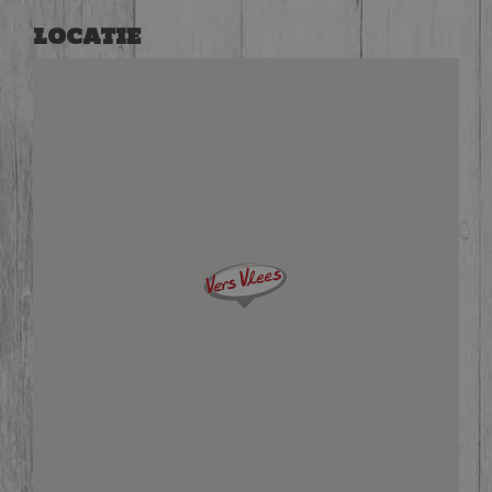
LOCATIE