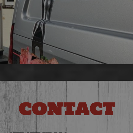
CONTACT