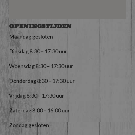
OPENINGSTIJDEN
Maandag gesloten
Dinsdag 8:30 – 17:30 uur
Woensdag 8:30 – 17:30 uur
Donderdag 8:30 – 17:30 uur
Vrijdag 8:30 – 17:30 uur
Zaterdag 8:00 – 16:00 uur
Zondag gesloten