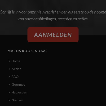
Schrijf je in voor onze nieuwsbrief en ben als eerste op de hoogte
van onze aanbiedingen, recepten en acties.
AANMELDEN
MAROS ROOSENDAAL
Home
Acties
BBQ
Gourmet
Hapjespan
Nieuws