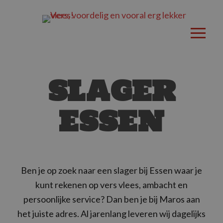
SLAGER
ESSEN
Ben je op zoek naar een slager bij Essen waar je
kunt rekenen op vers vlees, ambacht en
persoonlijke service? Dan ben je bij Maros aan
het juiste adres. Al jarenlang leveren wij dagelijks