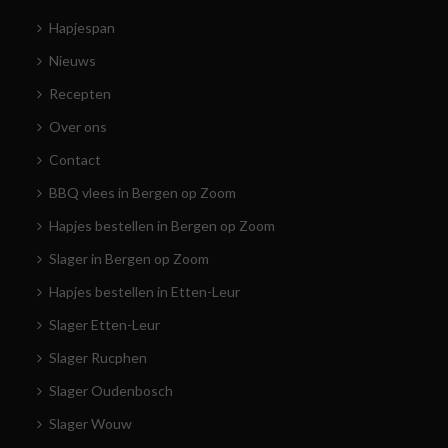
Hapjespan
Nieuws
Recepten
Over ons
Contact
BBQ vlees in Bergen op Zoom
Hapjes bestellen in Bergen op Zoom
Slager in Bergen op Zoom
Hapjes bestellen in Etten-Leur
Slager Etten-Leur
Slager Rucphen
Slager Oudenbosch
Slager Wouw