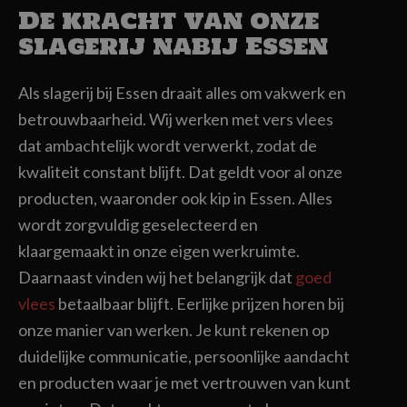
De kracht van onze
slagerij nabij Essen
Als slagerij bij Essen draait alles om vakwerk en
betrouwbaarheid. Wij werken met vers vlees
dat ambachtelijk wordt verwerkt, zodat de
kwaliteit constant blijft. Dat geldt voor al onze
producten, waaronder ook kip in Essen. Alles
wordt zorgvuldig geselecteerd en
klaargemaakt in onze eigen werkruimte.
Daarnaast vinden wij het belangrijk dat
goed
vlees
betaalbaar blijft. Eerlijke prijzen horen bij
onze manier van werken. Je kunt rekenen op
duidelijke communicatie, persoonlijke aandacht
en producten waar je met vertrouwen van kunt