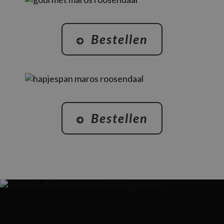
Bestellen
Bestellen