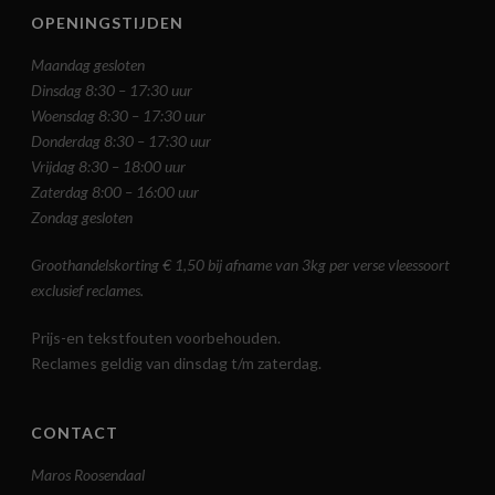
OPENINGSTIJDEN
Maandag gesloten
Dinsdag 8:30 – 17:30 uur
Woensdag 8:30 – 17:30 uur
Donderdag 8:30 – 17:30 uur
Vrijdag 8:30 – 18:00 uur
Zaterdag 8:00 – 16:00 uur
Zondag gesloten
Groothandelskorting € 1,50 bij afname van 3kg per verse vleessoort
exclusief reclames.
Prijs-en tekstfouten voorbehouden.
Reclames geldig van dinsdag t/m zaterdag.
CONTACT
Maros Roosendaal