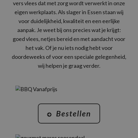
vers vlees dat met zorg wordt verwerkt in onze
eigen werkplaats. Als slager in Essen staan wij
voor duidelijkheid, kwaliteit en een eerlijke
aanpak. Je weet bij ons precies wat je krijgt:
goed vlees, netjes bereid en met aandacht voor
het vak. Of je nu iets nodig hebt voor
doordeweeks of voor een speciale gelegenheid,
wij helpen je graag verder.
Bestellen