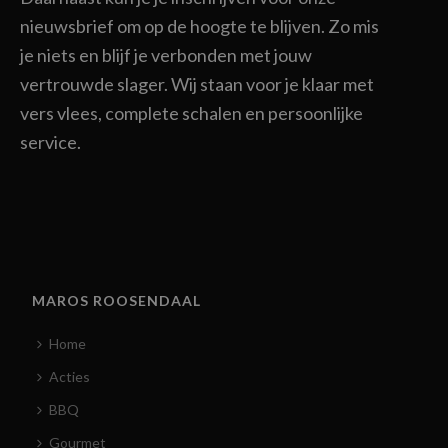
nieuwsbrief om op de hoogte te blijven. Zo mis
je niets en blijf je verbonden met jouw
vertrouwde slager. Wij staan voor je klaar met
vers vlees, complete schalen en persoonlijke
service.
MAROS ROOSENDAAL
Home
Acties
BBQ
Gourmet