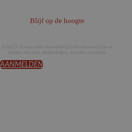
Blijf op de hoogte
Schrijf je in voor onze nieuwsbrief en ben als eerste op de
hoogte van onze aanbiedingen, recepten en acties.
AANMELDEN