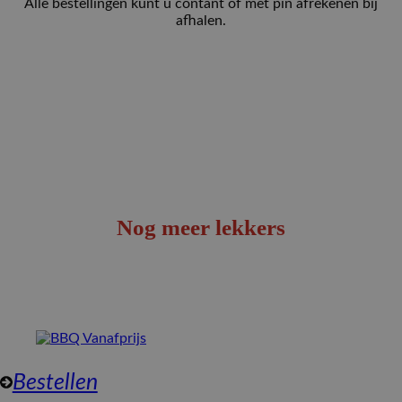
Alle bestellingen kunt u contant of met pin afrekenen bij
afhalen.
Nog meer lekkers
Bestellen