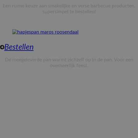
Een ruime keuze aan smakelijke en verse barbecue producten,
supersimpel te bestellen!
Bestellen
De meegeleverde pan warmt zichzelf op in de pan. Voor een
overheerlijk feest.