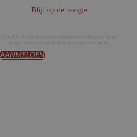
Blijf op de hoogte
Schrijf je in voor onze nieuwsbrief en ben als eerste op de
hoogte van onze aanbiedingen, recepten en acties.
AANMELDEN