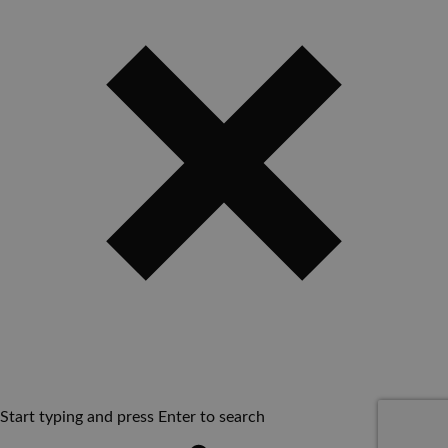
Start typing and press Enter to search