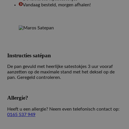
Vandaag besteld, morgen afhalen!
Instructies satépan
De pan gevuld met heerlijke satestokjes 3 uur vooraf
aanzetten op de maximale stand met het deksel op de
pan. Geregeld controleren.
Allergie?
Heeft u een allergie? Neem even telefonisch contact op:
0165 537 949