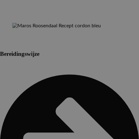
Bereidingswijze