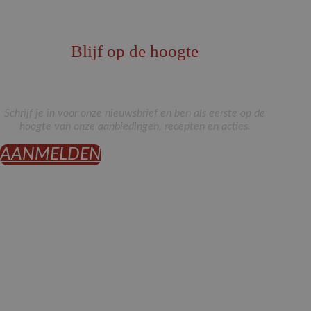
Blijf op de hoogte
Schrijf je in voor onze nieuwsbrief en ben als eerste op de
hoogte van onze aanbiedingen, recepten en acties.
AANMELDEN