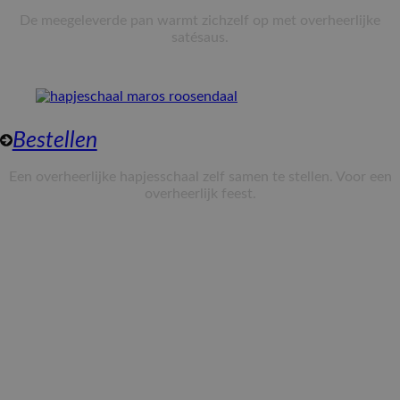
De meegeleverde pan warmt zichzelf op met overheerlijke
satésaus.
Bestellen
Een overheerlijke hapjesschaal zelf samen te stellen. Voor een
overheerlijk feest.