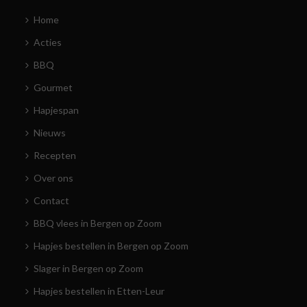
Home
Acties
BBQ
Gourmet
Hapjespan
Nieuws
Recepten
Over ons
Contact
BBQ vlees in Bergen op Zoom
Hapjes bestellen in Bergen op Zoom
Slager in Bergen op Zoom
Hapjes bestellen in Etten-Leur