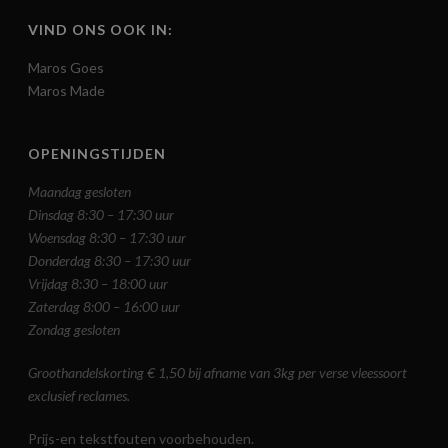
VIND ONS OOK IN:
Maros Goes
Maros Made
OPENINGSTIJDEN
Maandag gesloten
Dinsdag 8:30 – 17:30 uur
Woensdag 8:30 – 17:30 uur
Donderdag 8:30 – 17:30 uur
Vrijdag 8:30 – 18:00 uur
Zaterdag 8:00 – 16:00 uur
Zondag gesloten
Groothandelskorting € 1,50 bij afname van 3kg per verse vleessoort
exclusief reclames.
Prijs-en tekstfouten voorbehouden.