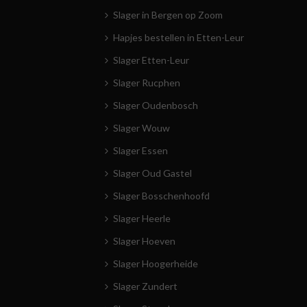
Slager in Bergen op Zoom
Hapjes bestellen in Etten-Leur
Slager Etten-Leur
Slager Rucphen
Slager Oudenbosch
Slager Wouw
Slager Essen
Slager Oud Gastel
Slager Bosschenhoofd
Slager Heerle
Slager Hoeven
Slager Hoogerheide
Slager Zundert