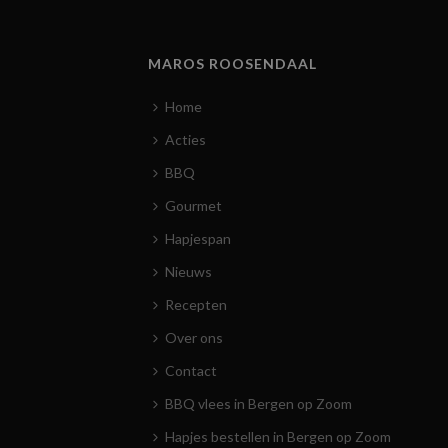
MAROS ROOSENDAAL
Home
Acties
BBQ
Gourmet
Hapjespan
Nieuws
Recepten
Over ons
Contact
BBQ vlees in Bergen op Zoom
Hapjes bestellen in Bergen op Zoom