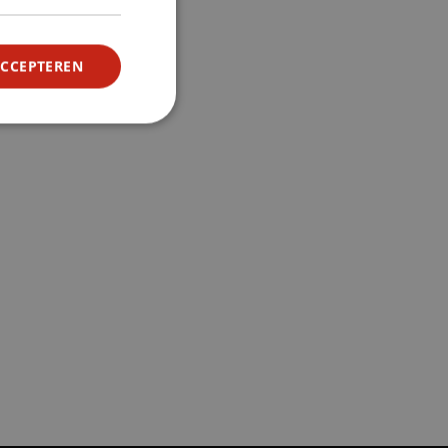
ACCEPTEREN