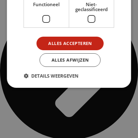
Functioneel
Niet-
geclassificeerd
ALLES ACCEPTEREN
ALLES AFWIJZEN
DETAILS WEERGEVEN