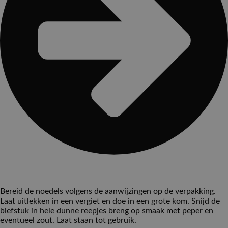
Bereid de noedels volgens de aanwijzingen op de verpakking.
Laat uitlekken in een vergiet en doe in een grote kom. Snijd de
biefstuk in hele dunne reepjes breng op smaak met peper en
eventueel zout. Laat staan tot gebruik.