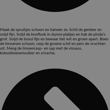
Maak de spruitjes schoon en halveer ze. Schil de gember en
snijd fijn. Snijd de knoflook in dunne plakjes en hak de pinda’s
grof. Snijd de bosui fijn en bewaar het wit en groen apart. Boen
de limoenen schoon, rasp de groene schil en pers de vruchten
uit. Meng de limoenrasp- en sap met de vissaus,
kokosbloesemsuiker en sriracha.