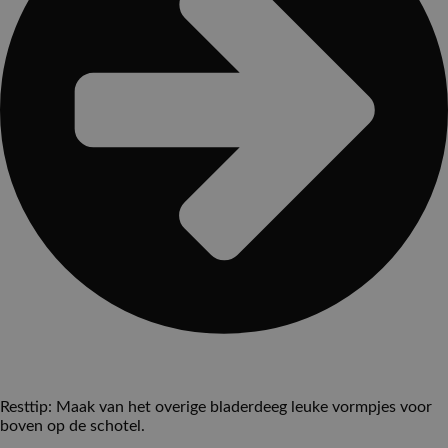
Resttip: Maak van het overige bladerdeeg leuke vormpjes voor
boven op de schotel.