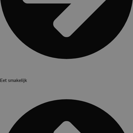
Eet smakelijk