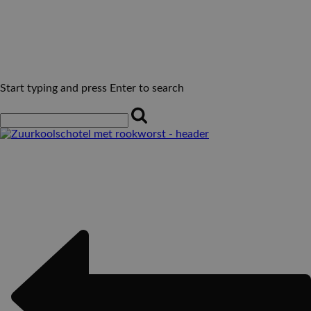
Start typing and press Enter to search