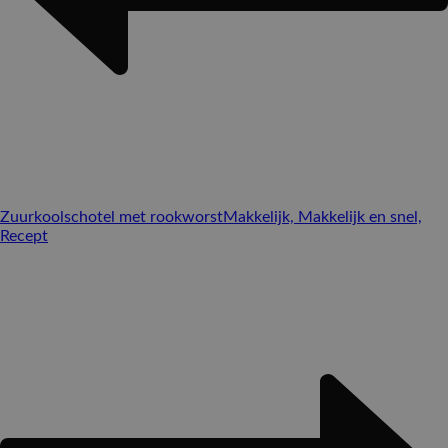
Zuurkoolschotel met rookworst
Makkelijk, Makkelijk en snel,
Recept