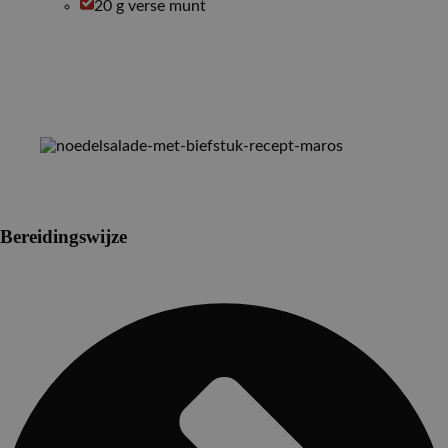
20 g verse munt
Bereidingswijze