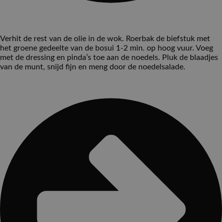
Verhit de rest van de olie in de wok. Roerbak de biefstuk met
het groene gedeelte van de bosui 1-2 min. op hoog vuur. Voeg
met de dressing en pinda’s toe aan de noedels. Pluk de blaadjes
van de munt, snijd fijn en meng door de noedelsalade.