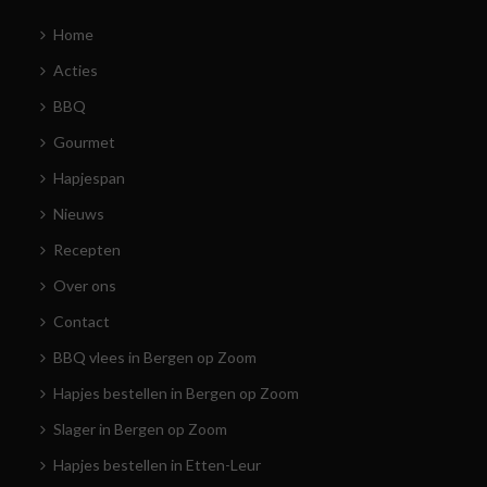
Home
Acties
BBQ
Gourmet
Hapjespan
Nieuws
Recepten
Over ons
Contact
BBQ vlees in Bergen op Zoom
Hapjes bestellen in Bergen op Zoom
Slager in Bergen op Zoom
Hapjes bestellen in Etten-Leur