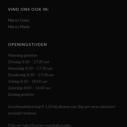
VIND ONS OOK IN:
Maros Goes
Maros Made
OPENINGSTIJDEN
Maandag gesloten
Dinsdag 8:30 – 17:30 uur
Woensdag 8:30 – 17:30 uur
Donderdag 8:30 – 17:30 uur
Vrijdag 8:30 – 18:00 uur
Zaterdag 8:00 – 16:00 uur
Zondag gesloten
Groothandelskorting € 1,50 bij afname van 3kg per verse vleessoort
exclusief reclames.
Prijs-en tekstfouten voorbehouden.