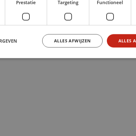
Prestatie
Targeting
Functioneel
ERGEVEN
ALLES AFWIJZEN
ALLES 