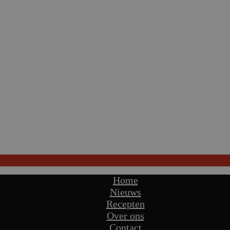
Home
Nieuws
Recepten
Over ons
Contact