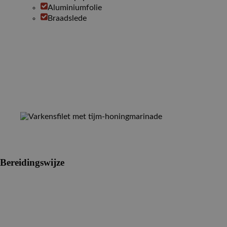
Aluminiumfolie
Braadslede
Bereidingswijze