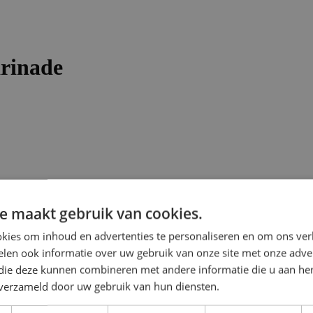
arinade
e maakt gebruik van cookies.
kies om inhoud en advertenties te personaliseren en om ons ver
len ook informatie over uw gebruik van onze site met onze adver
 die deze kunnen combineren met andere informatie die u aan hen
n verzameld door uw gebruik van hun diensten.