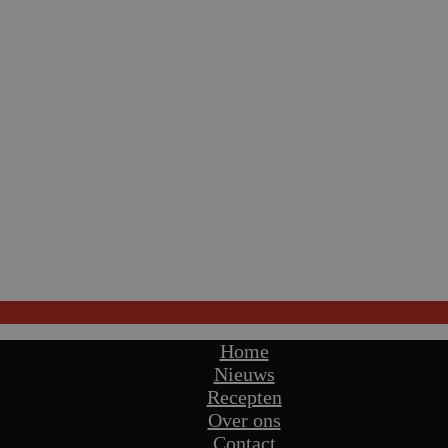
Home
Nieuws
Recepten
Over ons
Contact