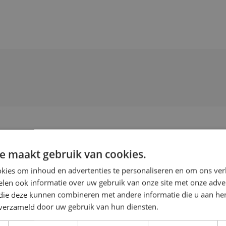
e maakt gebruik van cookies.
kies om inhoud en advertenties te personaliseren en om ons ver
len ook informatie over uw gebruik van onze site met onze adver
 die deze kunnen combineren met andere informatie die u aan hen
n verzameld door uw gebruik van hun diensten.