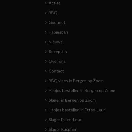
Acties
BBQ
Gourmet
Hapjespan
Nieuws
Recepten
Over ons
Contact
BBQ vlees in Bergen op Zoom
Hapjes bestellen in Bergen op Zoom
Slager in Bergen op Zoom
Hapjes bestellen in Etten-Leur
Slager Etten-Leur
Slager Rucphen