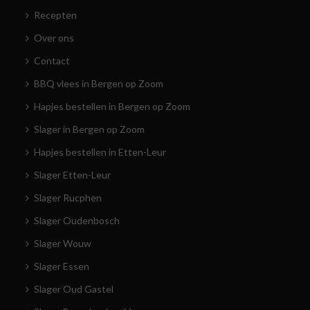
Recepten
Over ons
Contact
BBQ vlees in Bergen op Zoom
Hapjes bestellen in Bergen op Zoom
Slager in Bergen op Zoom
Hapjes bestellen in Etten-Leur
Slager Etten-Leur
Slager Rucphen
Slager Oudenbosch
Slager Wouw
Slager Essen
Slager Oud Gastel