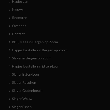
Hapjespan
Nieuws
Recepten
Over ons
Contact
BBQ vlees in Bergen op Zoom
Hapjes bestellen in Bergen op Zoom
Slager in Bergen op Zoom
Hapjes bestellen in Etten-Leur
Slager Etten-Leur
Slager Rucphen
Slager Oudenbosch
Slager Wouw
Slager Essen