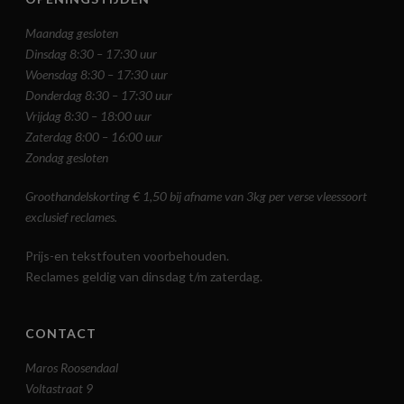
Maandag gesloten
Dinsdag 8:30 – 17:30 uur
Woensdag 8:30 – 17:30 uur
Donderdag 8:30 – 17:30 uur
Vrijdag 8:30 – 18:00 uur
Zaterdag 8:00 – 16:00 uur
Zondag gesloten
Groothandelskorting € 1,50 bij afname van 3kg per verse vleessoort
exclusief reclames.
Prijs-en tekstfouten voorbehouden.
Reclames geldig van dinsdag t/m zaterdag.
CONTACT
Maros Roosendaal
Voltastraat 9