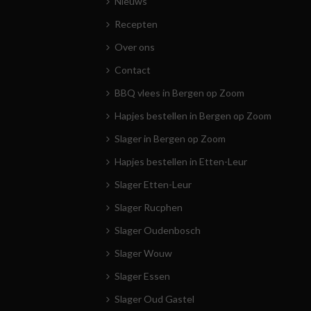
Nieuws
Recepten
Over ons
Contact
BBQ vlees in Bergen op Zoom
Hapjes bestellen in Bergen op Zoom
Slager in Bergen op Zoom
Hapjes bestellen in Etten-Leur
Slager Etten-Leur
Slager Rucphen
Slager Oudenbosch
Slager Wouw
Slager Essen
Slager Oud Gastel