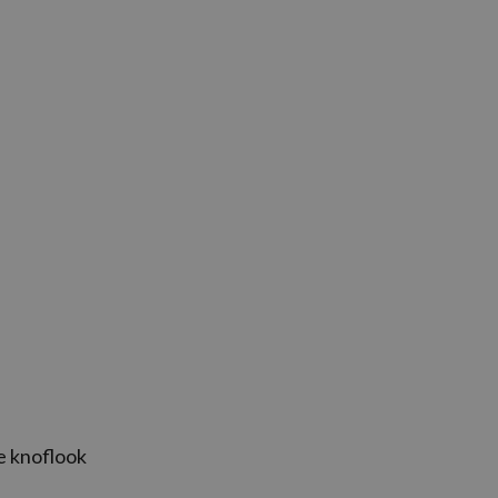
e knoflook