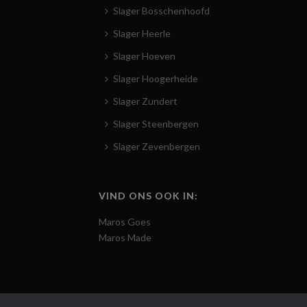
Slager Bosschenhoofd
Slager Heerle
Slager Hoeven
Slager Hoogerheide
Slager Zundert
Slager Steenbergen
Slager Zevenbergen
VIND ONS OOK IN:
Maros Goes
Maros Made