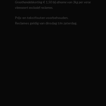
Groothandelskorting € 1,50 bij afname van 3kg per verse
vleessoort exclusief reclames.
Prijs-en tekstfouten voorbehouden.
Reclames geldig van dinsdag t/m zaterdag.