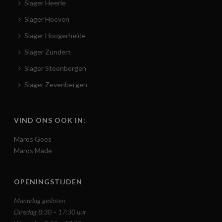
Slager Heerle
Slager Hoeven
Slager Hoogerheide
Slager Zundert
Slager Steenbergen
Slager Zevenbergen
VIND ONS OOK IN:
Maros Goes
Maros Made
OPENINGSTIJDEN
Maandag gesloten
Dinsdag 8:30 – 17:30 uur