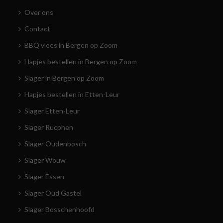
Over ons
Contact
BBQ vlees in Bergen op Zoom
Hapjes bestellen in Bergen op Zoom
Slager in Bergen op Zoom
Hapjes bestellen in Etten-Leur
Slager Etten-Leur
Slager Rucphen
Slager Oudenbosch
Slager Wouw
Slager Essen
Slager Oud Gastel
Slager Bosschenhoofd