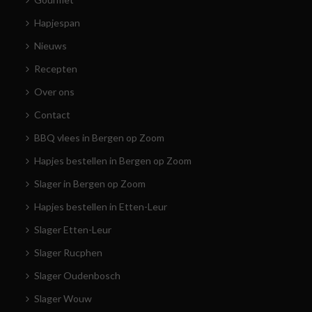
Hapjespan
Nieuws
Recepten
Over ons
Contact
BBQ vlees in Bergen op Zoom
Hapjes bestellen in Bergen op Zoom
Slager in Bergen op Zoom
Hapjes bestellen in Etten-Leur
Slager Etten-Leur
Slager Rucphen
Slager Oudenbosch
Slager Wouw