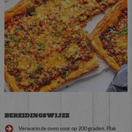
BEREIDINGSWIJZE
Verwarm de oven voor op 200 graden. Plak