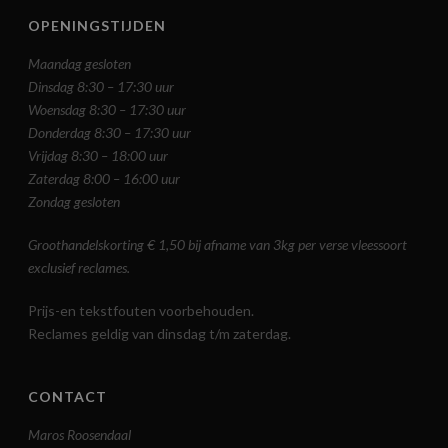
OPENINGSTIJDEN
Maandag gesloten
Dinsdag 8:30 – 17:30 uur
Woensdag 8:30 – 17:30 uur
Donderdag 8:30 – 17:30 uur
Vrijdag 8:30 – 18:00 uur
Zaterdag 8:00 – 16:00 uur
Zondag gesloten
Groothandelskorting € 1,50 bij afname van 3kg per verse vleessoort
exclusief reclames.
Prijs-en tekstfouten voorbehouden.
Reclames geldig van dinsdag t/m zaterdag.
CONTACT
Maros Roosendaal