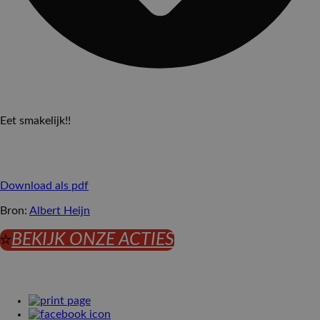
Eet smakelijk!!
Download als pdf
Bron:
Albert Heijn
BEKIJK ONZE ACTIES