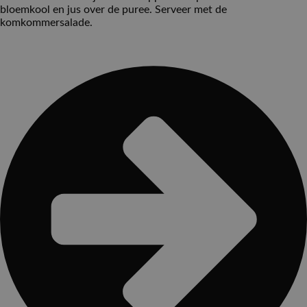
bloemkool en jus over de puree. Serveer met de
komkommersalade.