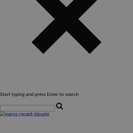
Start typing and press Enter to search