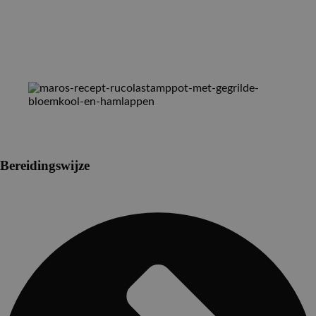
Bereidingswijze