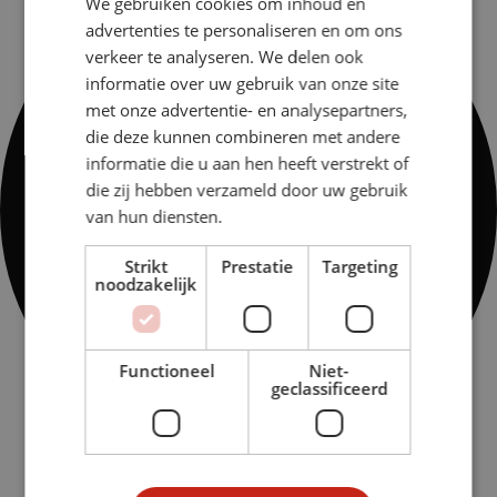
We gebruiken cookies om inhoud en
advertenties te personaliseren en om ons
verkeer te analyseren. We delen ook
informatie over uw gebruik van onze site
met onze advertentie- en analysepartners,
die deze kunnen combineren met andere
informatie die u aan hen heeft verstrekt of
die zij hebben verzameld door uw gebruik
van hun diensten.
Strikt
Prestatie
Targeting
noodzakelijk
Functioneel
Niet-
geclassificeerd