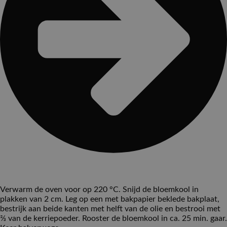
Verwarm de oven voor op 220 °C. Snijd de bloemkool in
plakken van 2 cm. Leg op een met bakpapier beklede bakplaat,
bestrijk aan beide kanten met helft van de olie en bestrooi met
⅔ van de kerriepoeder. Rooster de bloemkool in ca. 25 min. gaar.