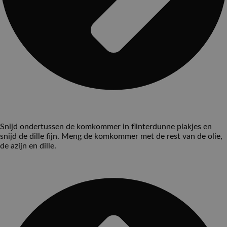
Snijd ondertussen de komkommer in flinterdunne plakjes en
snijd de dille fijn. Meng de komkommer met de rest van de olie,
de azijn en dille.