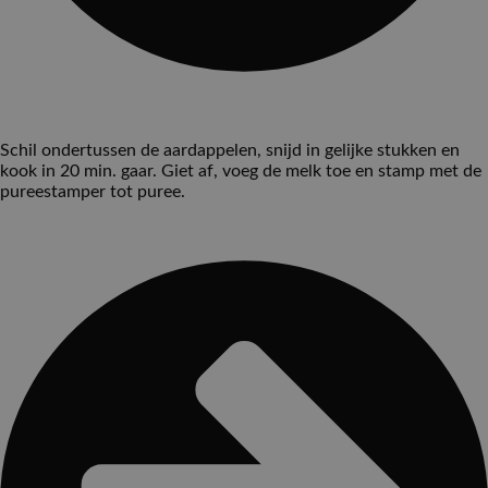
Schil ondertussen de aardappelen, snijd in gelijke stukken en
kook in 20 min. gaar. Giet af, voeg de melk toe en stamp met de
pureestamper tot puree.